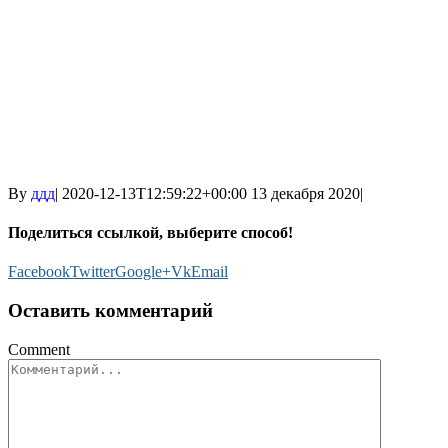
By
ддд
|
2020-12-13T12:59:22+00:00
13 декабря 2020
|
Поделиться ссылкой, выберите способ!
Facebook
Twitter
Google+
Vk
Email
Оставить комментарий
Comment