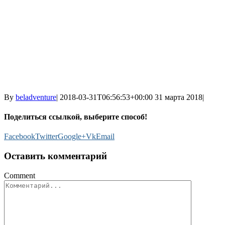
By
beladventure
|
2018-03-31T06:56:53+00:00
31 марта 2018
|
Поделиться ссылкой, выберите способ!
Facebook
Twitter
Google+
Vk
Email
Оставить комментарий
Comment