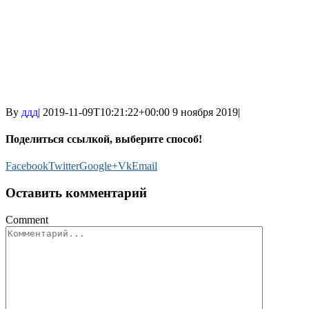
By
ддд
|
2019-11-09T10:21:22+00:00
9 ноября 2019
|
Поделиться ссылкой, выберите способ!
Facebook
Twitter
Google+
Vk
Email
Оставить комментарий
Comment