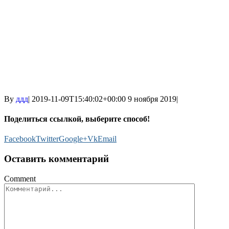
By
ддд
|
2019-11-09T15:40:02+00:00
9 ноября 2019
|
Поделиться ссылкой, выберите способ!
Facebook
Twitter
Google+
Vk
Email
Оставить комментарий
Comment