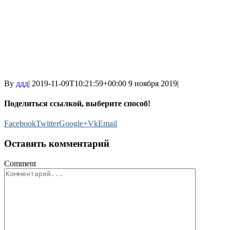
By
ддд
|
2019-11-09T10:21:59+00:00
9 ноября 2019
|
Поделиться ссылкой, выберите способ!
Facebook
Twitter
Google+
Vk
Email
Оставить комментарий
Comment