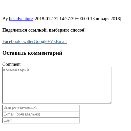
By
beladventure
|
2018-01-13T14:57:39+00:00
13 января 2018
|
Поделиться ссылкой, выберите способ!
Facebook
Twitter
Google+
Vk
Email
Оставить комментарий
Comment