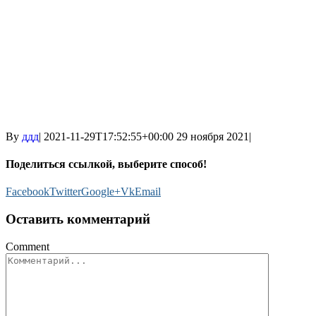
By
ддд
|
2021-11-29T17:52:55+00:00
29 ноября 2021
|
Поделиться ссылкой, выберите способ!
Facebook
Twitter
Google+
Vk
Email
Оставить комментарий
Comment