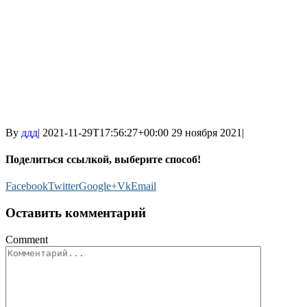
By
ддд
|
2021-11-29T17:56:27+00:00
29 ноября 2021
|
Поделиться ссылкой, выберите способ!
Facebook
Twitter
Google+
Vk
Email
Оставить комментарий
Comment