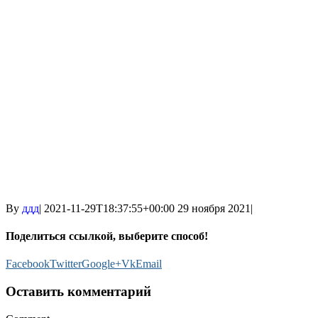
By
ддд
|
2021-11-29T18:37:55+00:00
29 ноября 2021
|
Поделиться ссылкой, выберите способ!
Facebook
Twitter
Google+
Vk
Email
Оставить комментарий