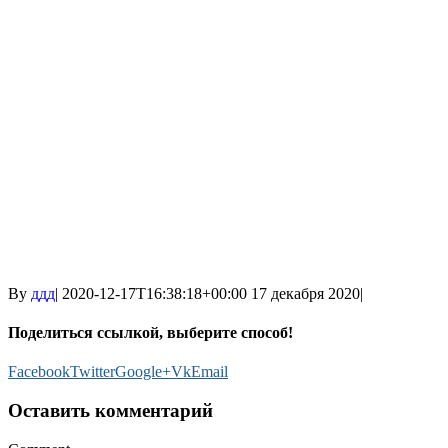
By
ддд
|
2020-12-17T16:38:18+00:00
17 декабря 2020
|
Поделиться ссылкой, выберите способ!
Facebook
Twitter
Google+
Vk
Email
Оставить комментарий