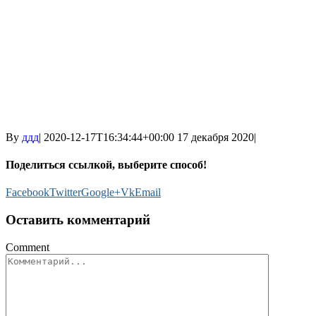
By
ддд
|
2020-12-17T16:34:44+00:00
17 декабря 2020
|
Поделиться ссылкой, выберите способ!
Facebook
Twitter
Google+
Vk
Email
Оставить комментарий
Comment