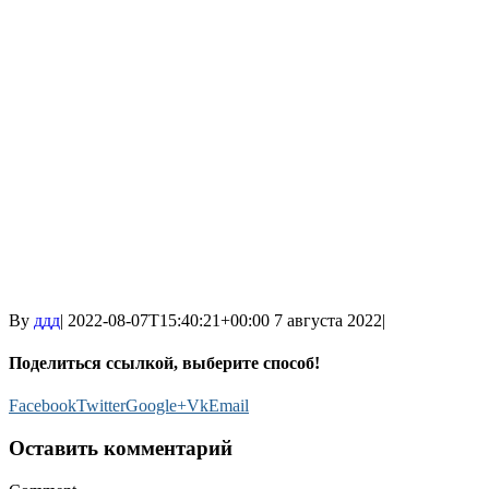
By
ддд
|
2022-08-07T15:40:21+00:00
7 августа 2022
|
Поделиться ссылкой, выберите способ!
Facebook
Twitter
Google+
Vk
Email
Оставить комментарий