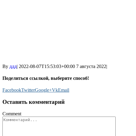
By
ддд
|
2022-08-07T15:53:03+00:00
7 августа 2022
|
Поделиться ссылкой, выберите способ!
Facebook
Twitter
Google+
Vk
Email
Оставить комментарий
Comment