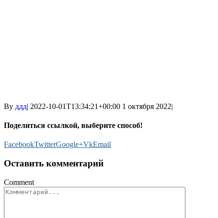
By
ддд
|
2022-10-01T13:34:21+00:00
1 октября 2022
|
Поделиться ссылкой, выберите способ!
Facebook
Twitter
Google+
Vk
Email
Оставить комментарий
Comment