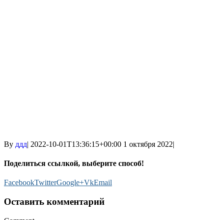
By
ддд
|
2022-10-01T13:36:15+00:00
1 октября 2022
|
Поделиться ссылкой, выберите способ!
Facebook
Twitter
Google+
Vk
Email
Оставить комментарий