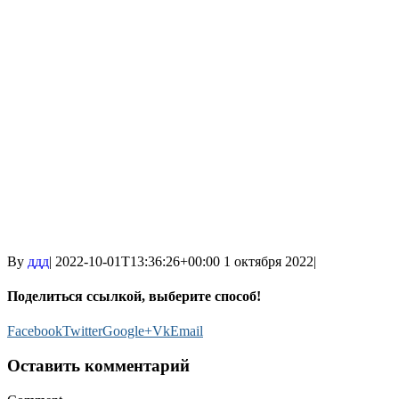
By
ддд
|
2022-10-01T13:36:26+00:00
1 октября 2022
|
Поделиться ссылкой, выберите способ!
Facebook
Twitter
Google+
Vk
Email
Оставить комментарий