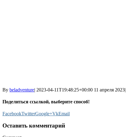
By
beladventure
|
2023-04-11T19:48:25+00:00
11 апреля 2023
|
Поделиться ссылкой, выберите способ!
Facebook
Twitter
Google+
Vk
Email
Оставить комментарий