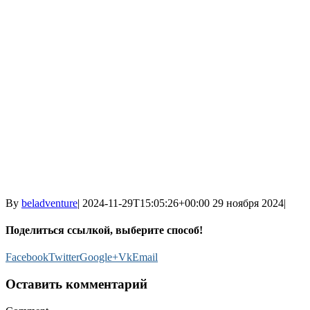
By
beladventure
|
2024-11-29T15:05:26+00:00
29 ноября 2024
|
Поделиться ссылкой, выберите способ!
Facebook
Twitter
Google+
Vk
Email
Оставить комментарий