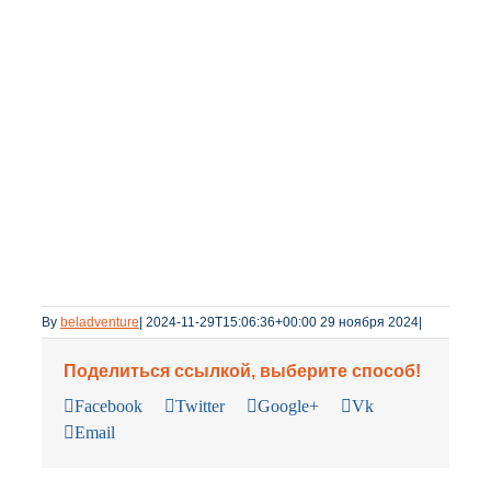
By
beladventure
|
2024-11-29T15:06:36+00:00
29 ноября 2024
|
Поделиться ссылкой, выберите способ!
Facebook
Twitter
Google+
Vk
Email