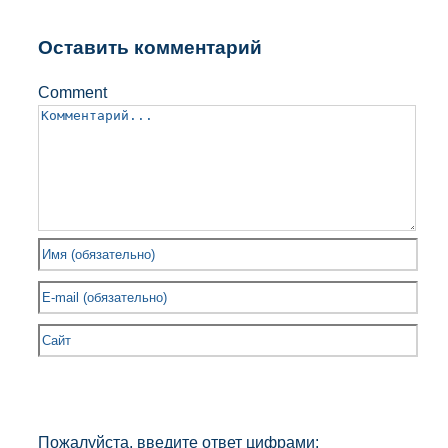
Оставить комментарий
Comment
Пожалуйста, введите ответ цифрами: