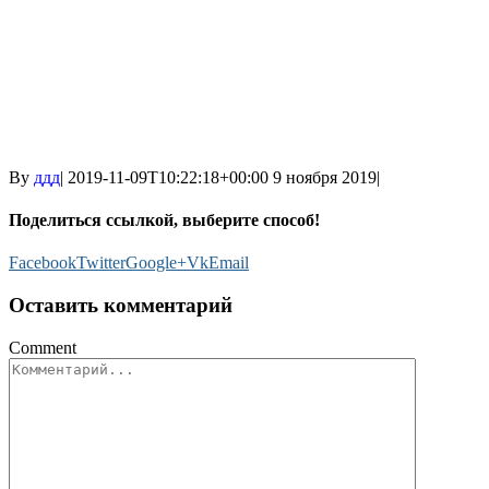
By
ддд
|
2019-11-09T10:22:18+00:00
9 ноября 2019
|
Поделиться ссылкой, выберите способ!
Facebook
Twitter
Google+
Vk
Email
Оставить комментарий
Comment