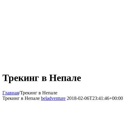
Трекинг в Непале
Главная
/
Трекинг в Непале
Трекинг в Непале
beladventure
2018-02-06T23:41:46+00:00