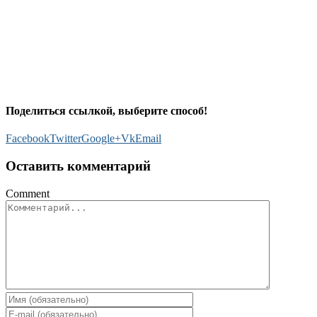
Поделиться ссылкой, выберите способ!
Facebook
Twitter
Google+
Vk
Email
Оставить комментарий
Comment