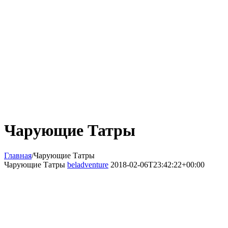
Чарующие Татры
Главная
/
Чарующие Татры
Чарующие Татры
beladventure
2018-02-06T23:42:22+00:00