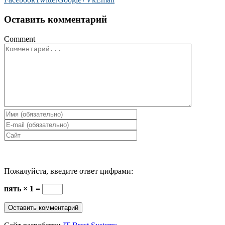
Оставить комментарий
Comment
Пожалуйста, введите ответ цифрами:
пять × 1 =