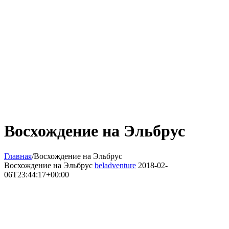
Восхождение на Эльбрус
Главная
/
Восхождение на Эльбрус
Восхождение на Эльбрус
beladventure
2018-02-
06T23:44:17+00:00