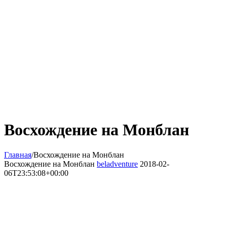
Восхождение на Монблан
Главная
/
Восхождение на Монблан
Восхождение на Монблан
beladventure
2018-02-
06T23:53:08+00:00