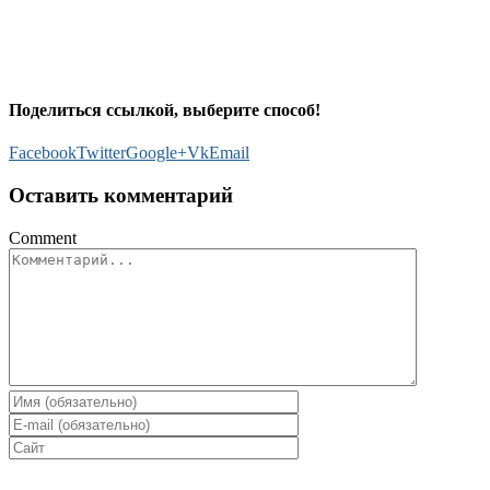
Поделиться ссылкой, выберите способ!
Facebook
Twitter
Google+
Vk
Email
Оставить комментарий
Comment