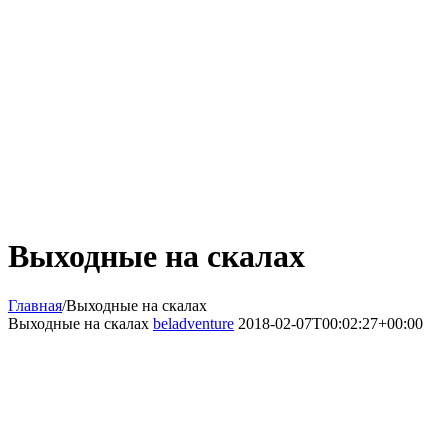
Выходные на скалах
Главная
/
Выходные на скалах
Выходные на скалах
beladventure
2018-02-07T00:02:27+00:00