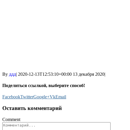
By
ддд
|
2020-12-13T12:53:10+00:00
13 декабря 2020
|
Поделиться ссылкой, выберите способ!
Facebook
Twitter
Google+
Vk
Email
Оставить комментарий
Comment