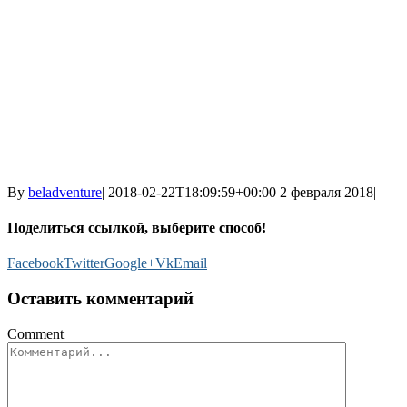
By
beladventure
|
2018-02-22T18:09:59+00:00
2 февраля 2018
|
Поделиться ссылкой, выберите способ!
Facebook
Twitter
Google+
Vk
Email
Оставить комментарий
Comment