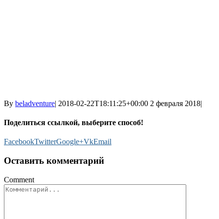
By
beladventure
|
2018-02-22T18:11:25+00:00
2 февраля 2018
|
Поделиться ссылкой, выберите способ!
Facebook
Twitter
Google+
Vk
Email
Оставить комментарий
Comment