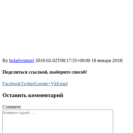
By
beladventure
|
2018-02-02T08:17:35+00:00
18 января 2018
|
Поделиться ссылкой, выберите способ!
Facebook
Twitter
Google+
Vk
Email
Оставить комментарий
Comment