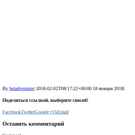
By
beladventure
|
2018-02-02T08:17:22+00:00
18 января 2018
|
Поделиться ссылкой, выберите способ!
Facebook
Twitter
Google+
Vk
Email
Оставить комментарий