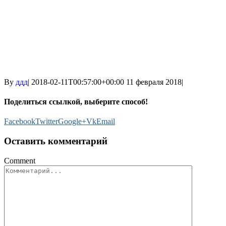
By
ддд
|
2018-02-11T00:57:00+00:00
11 февраля 2018
|
Поделиться ссылкой, выберите способ!
Facebook
Twitter
Google+
Vk
Email
Оставить комментарий
Comment