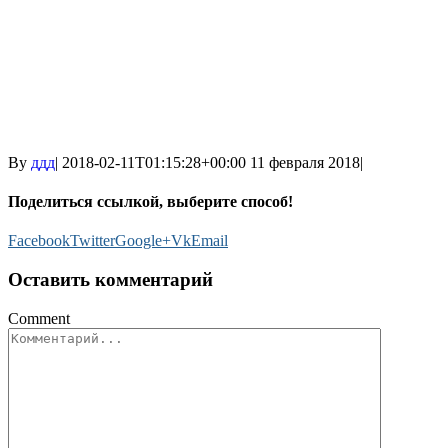
By
ддд
|
2018-02-11T01:15:28+00:00
11 февраля 2018
|
Поделиться ссылкой, выберите способ!
Facebook
Twitter
Google+
Vk
Email
Оставить комментарий
Comment