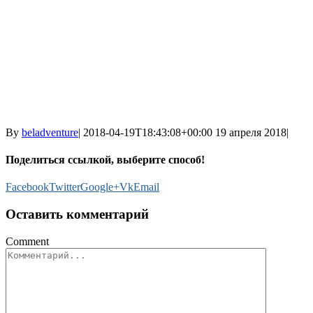
By
beladventure
|
2018-04-19T18:43:08+00:00
19 апреля 2018
|
Поделиться ссылкой, выберите способ!
Facebook
Twitter
Google+
Vk
Email
Оставить комментарий
Comment