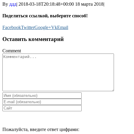
By
ддд
|
2018-03-18T20:18:48+00:00
18 марта 2018
|
Поделиться ссылкой, выберите способ!
Facebook
Twitter
Google+
Vk
Email
Оставить комментарий
Comment
Пожалуйста, введите ответ цифрами: