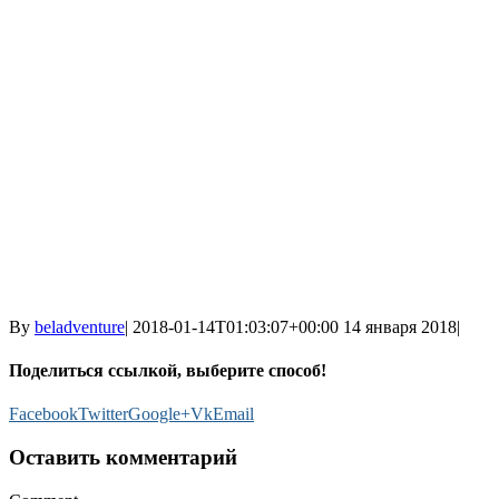
By
beladventure
|
2018-01-14T01:03:07+00:00
14 января 2018
|
Поделиться ссылкой, выберите способ!
Facebook
Twitter
Google+
Vk
Email
Оставить комментарий