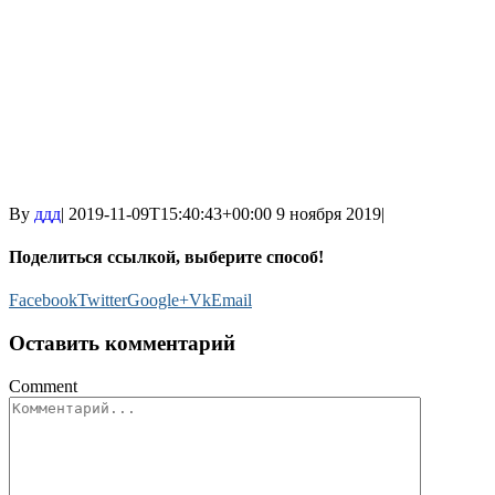
By
ддд
|
2019-11-09T15:40:43+00:00
9 ноября 2019
|
Поделиться ссылкой, выберите способ!
Facebook
Twitter
Google+
Vk
Email
Оставить комментарий
Comment