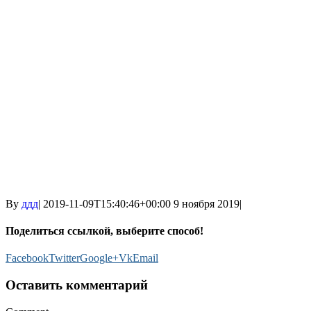
By
ддд
|
2019-11-09T15:40:46+00:00
9 ноября 2019
|
Поделиться ссылкой, выберите способ!
Facebook
Twitter
Google+
Vk
Email
Оставить комментарий