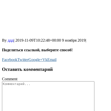
By
ддд
|
2019-11-09T10:22:48+00:00
9 ноября 2019
|
Поделиться ссылкой, выберите способ!
Facebook
Twitter
Google+
Vk
Email
Оставить комментарий
Comment