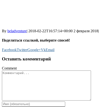
By
beladventure
|
2018-02-22T16:57:14+00:00
2 февраля 2018
|
Поделиться ссылкой, выберите способ!
Facebook
Twitter
Google+
Vk
Email
Оставить комментарий
Comment