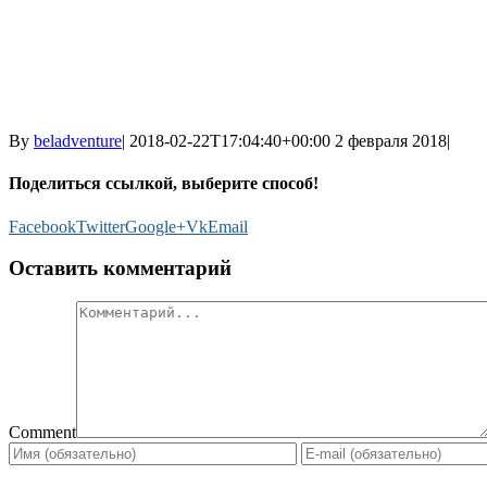
By
beladventure
|
2018-02-22T17:04:40+00:00
2 февраля 2018
|
Поделиться ссылкой, выберите способ!
Facebook
Twitter
Google+
Vk
Email
Оставить комментарий
Comment