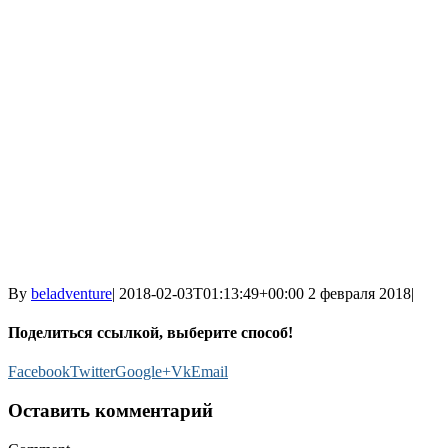
By
beladventure
|
2018-02-03T01:13:49+00:00
2 февраля 2018
|
Поделиться ссылкой, выберите способ!
Facebook
Twitter
Google+
Vk
Email
Оставить комментарий