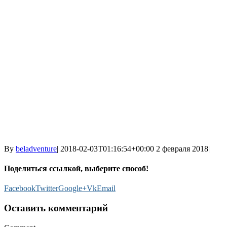
By
beladventure
|
2018-02-03T01:16:54+00:00
2 февраля 2018
|
Поделиться ссылкой, выберите способ!
Facebook
Twitter
Google+
Vk
Email
Оставить комментарий