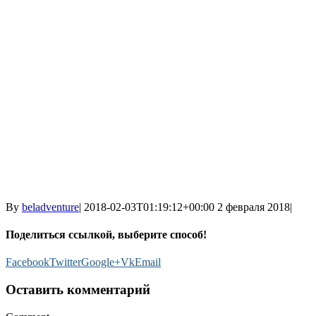
By
beladventure
|
2018-02-03T01:19:12+00:00
2 февраля 2018
|
Поделиться ссылкой, выберите способ!
Facebook
Twitter
Google+
Vk
Email
Оставить комментарий