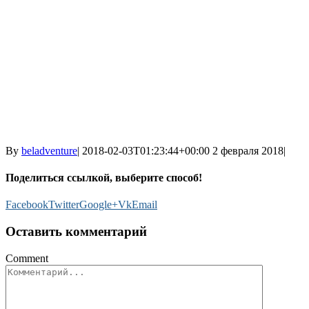
By
beladventure
|
2018-02-03T01:23:44+00:00
2 февраля 2018
|
Поделиться ссылкой, выберите способ!
Facebook
Twitter
Google+
Vk
Email
Оставить комментарий
Comment