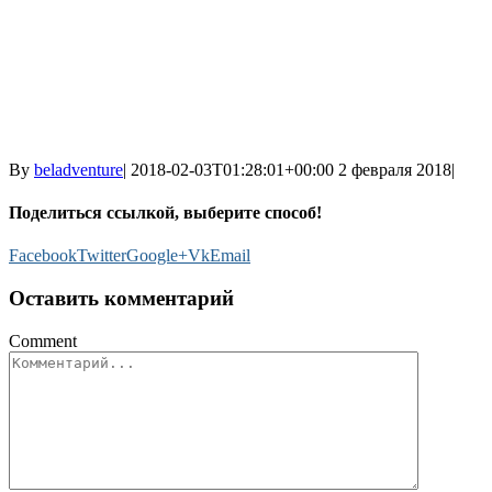
By
beladventure
|
2018-02-03T01:28:01+00:00
2 февраля 2018
|
Поделиться ссылкой, выберите способ!
Facebook
Twitter
Google+
Vk
Email
Оставить комментарий
Comment