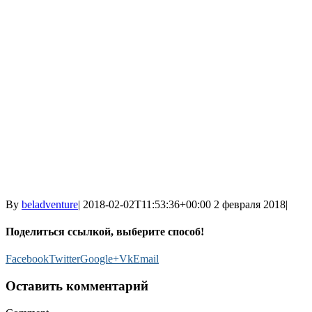
By
beladventure
|
2018-02-02T11:53:36+00:00
2 февраля 2018
|
Поделиться ссылкой, выберите способ!
Facebook
Twitter
Google+
Vk
Email
Оставить комментарий