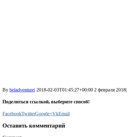
By
beladventure
|
2018-02-03T01:45:27+00:00
2 февраля 2018
|
Поделиться ссылкой, выберите способ!
Facebook
Twitter
Google+
Vk
Email
Оставить комментарий