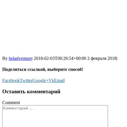
By
beladventure
|
2018-02-03T00:26:54+00:00
2 февраля 2018
|
Поделиться ссылкой, выберите способ!
Facebook
Twitter
Google+
Vk
Email
Оставить комментарий
Comment