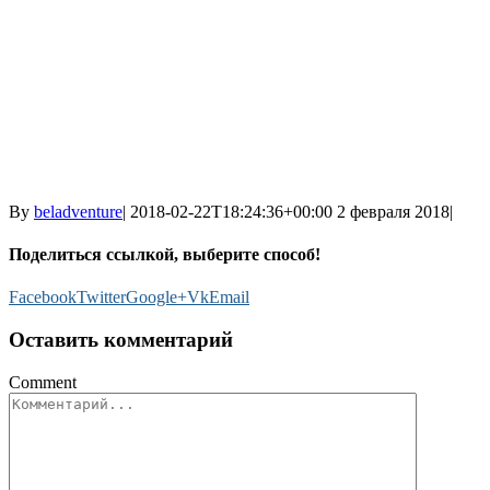
By
beladventure
|
2018-02-22T18:24:36+00:00
2 февраля 2018
|
Поделиться ссылкой, выберите способ!
Facebook
Twitter
Google+
Vk
Email
Оставить комментарий
Comment