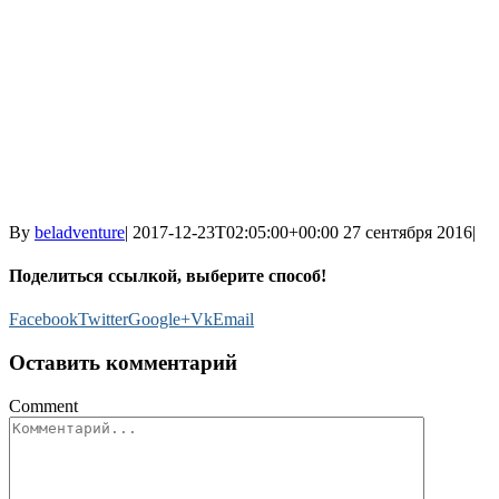
By
beladventure
|
2017-12-23T02:05:00+00:00
27 сентября 2016
|
Поделиться ссылкой, выберите способ!
Facebook
Twitter
Google+
Vk
Email
Оставить комментарий
Comment